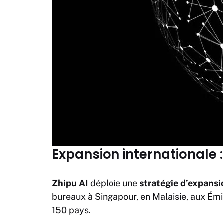
Expansion internationale 
Zhipu AI
déploie une
stratégie d’expansi
bureaux à Singapour, en Malaisie, aux Émir
150 pays.