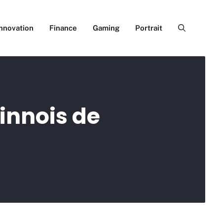
Innovation
Finance
Gaming
Portrait
hinnois de