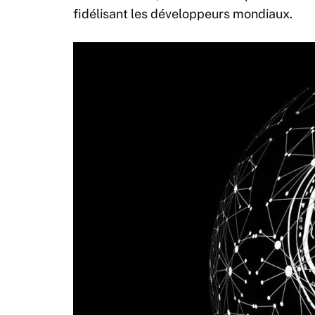
fidélisant les développeurs mondiaux.