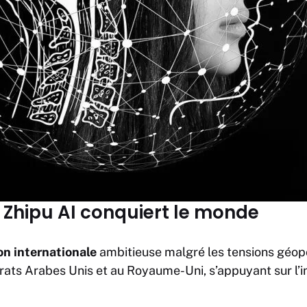
: Zhipu AI conquiert le monde
on internationale
ambitieuse malgré les tensions géopo
ats Arabes Unis et au Royaume-Uni, s’appuyant sur l’in