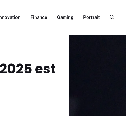
Innovation
Finance
Gaming
Portrait
 2025 est