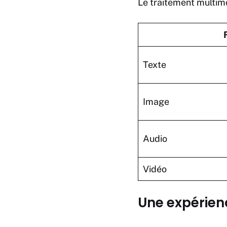
Le traitement multimo
Texte
Image
Audio
Vidéo
Une expérien