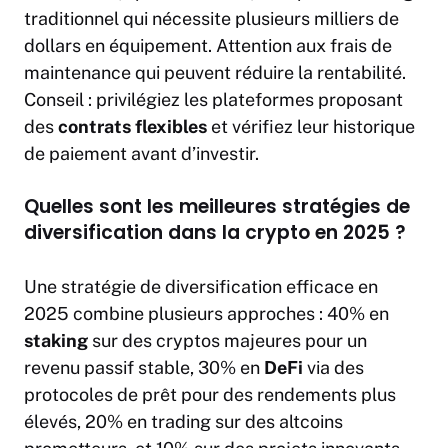
traditionnel qui nécessite plusieurs milliers de
dollars en équipement. Attention aux frais de
maintenance qui peuvent réduire la rentabilité.
Conseil : privilégiez les plateformes proposant
des
contrats flexibles
et vérifiez leur historique
de paiement avant d’investir.
Quelles sont les meilleures stratégies de
diversification dans la crypto en 2025 ?
Une stratégie de diversification efficace en
2025 combine plusieurs approches : 40% en
staking
sur des cryptos majeures pour un
revenu passif stable, 30% en
DeFi
via des
protocoles de prêt pour des rendements plus
élevés, 20% en trading sur des altcoins