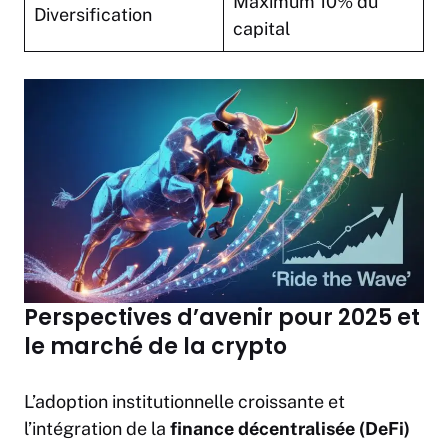
Maximum 10% du
Diversification
capital
Perspectives d’avenir pour 2025 et
le marché de la crypto
L’adoption institutionnelle croissante et
l’intégration de la
finance décentralisée (DeFi)