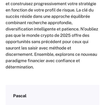
et construisez progressivement votre stratégie
en fonction de votre profil de risque. La clé du
succès réside dans une approche équilibrée
combinant recherche approfondie,
diversification intelligente et patience. N’oubliez
pas que le monde crypto de 2025 offre des
opportunités sans précédent pour ceux qui
sauront les saisir avec méthode et
discernement. Ensemble, explorons ce nouveau
paradigme financier avec confiance et
détermination.
Pascal