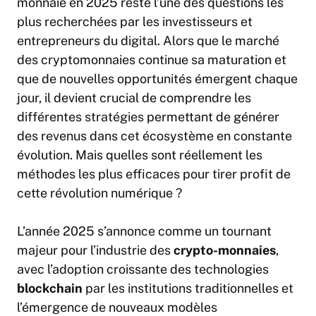
monnaie en 2025 reste l’une des questions les
plus recherchées par les investisseurs et
entrepreneurs du digital. Alors que le marché
des cryptomonnaies continue sa maturation et
que de nouvelles opportunités émergent chaque
jour, il devient crucial de comprendre les
différentes
stratégies
permettant de générer
des revenus dans cet écosystème en constante
évolution. Mais quelles sont réellement les
méthodes les plus efficaces pour tirer profit de
cette révolution numérique ?
L’année 2025 s’annonce comme un tournant
majeur pour l’industrie des
crypto-monnaies
,
avec l’adoption croissante des technologies
blockchain
par les institutions traditionnelles et
l’émergence de nouveaux modèles