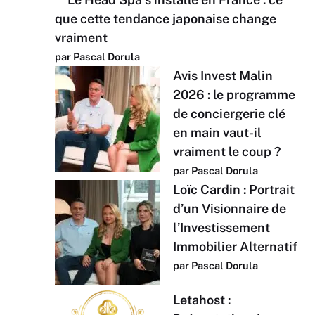
que cette tendance japonaise change
vraiment
par Pascal Dorula
Avis Invest Malin
2026 : le programme
de conciergerie clé
en main vaut-il
vraiment le coup ?
par Pascal Dorula
Loïc Cardin : Portrait
d’un Visionnaire de
l’Investissement
Immobilier Alternatif
par Pascal Dorula
Letahost :