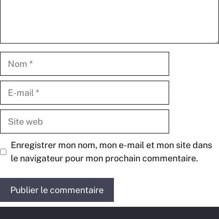
Nom
E-
mail
Site
web
Enregistrer mon nom, mon e-mail et mon site dans
le navigateur pour mon prochain commentaire.