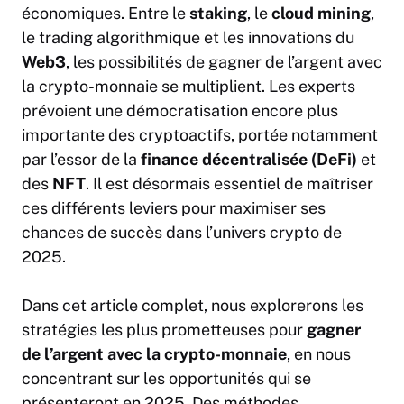
économiques. Entre le
staking
, le
cloud mining
,
le trading algorithmique et les innovations du
Web3
, les possibilités de gagner de l’argent avec
la crypto-monnaie se multiplient. Les experts
prévoient une démocratisation encore plus
importante des cryptoactifs, portée notamment
par l’essor de la
finance décentralisée (DeFi)
et
des
NFT
. Il est désormais essentiel de maîtriser
ces différents leviers pour maximiser ses
chances de succès dans l’univers
crypto
de
2025.
Dans cet article complet, nous explorerons les
stratégies les plus prometteuses pour
gagner
de l’argent avec la crypto-monnaie
, en nous
concentrant sur les opportunités qui se
présenteront en 2025. Des méthodes