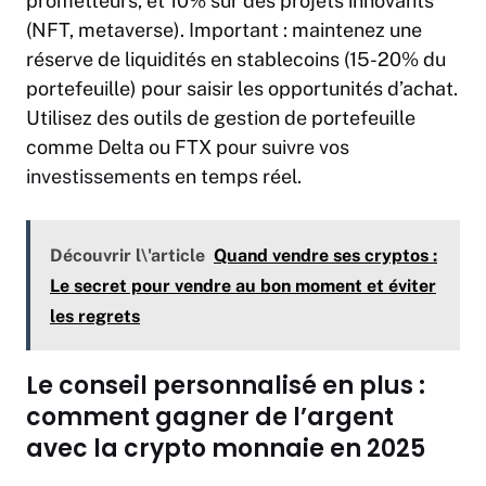
prometteurs, et 10% sur des projets innovants
(NFT, metaverse). Important : maintenez une
réserve de liquidités en stablecoins (15-20% du
portefeuille) pour saisir les opportunités d’achat.
Utilisez des outils de gestion de portefeuille
comme Delta ou FTX pour suivre vos
investissements
en temps réel.
Découvrir l\'article
Quand vendre ses cryptos :
Le secret pour vendre au bon moment et éviter
les regrets
Le conseil personnalisé en plus :
comment gagner de l’argent
avec la crypto monnaie en 2025