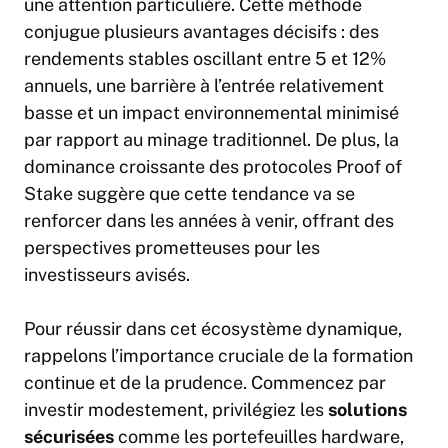
une attention particulière. Cette méthode
conjugue plusieurs avantages décisifs : des
rendements stables oscillant entre 5 et 12%
annuels, une barrière à l’entrée relativement
basse et un impact environnemental minimisé
par rapport au minage traditionnel. De plus, la
dominance croissante des protocoles Proof of
Stake suggère que cette tendance va se
renforcer dans les années à venir, offrant des
perspectives prometteuses pour les
investisseurs avisés.
Pour réussir dans cet écosystème dynamique,
rappelons l’importance cruciale de la formation
continue et de la prudence. Commencez par
investir modestement, privilégiez les
solutions
sécurisées
comme les portefeuilles hardware,