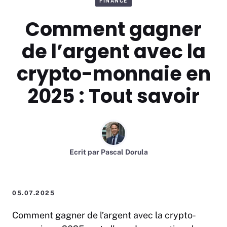
FINANCE
Comment gagner
de l’argent avec la
crypto-monnaie en
2025 : Tout savoir
Ecrit par
Pascal Dorula
05.07.2025
Comment gagner de l’argent avec la crypto-