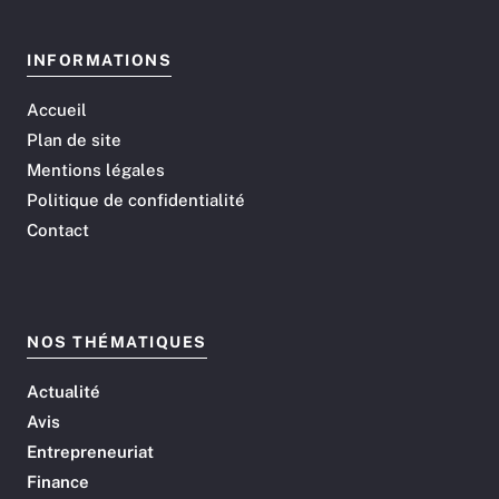
INFORMATIONS
Accueil
Plan de site
Mentions légales
Politique de confidentialité
Contact
NOS THÉMATIQUES
Actualité
Avis
Entrepreneuriat
Finance