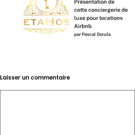
Présentation de
cette conciergerie de
luxe pour locations
Airbnb
par Pascal Dorula
Laisser un commentaire
Commentaire