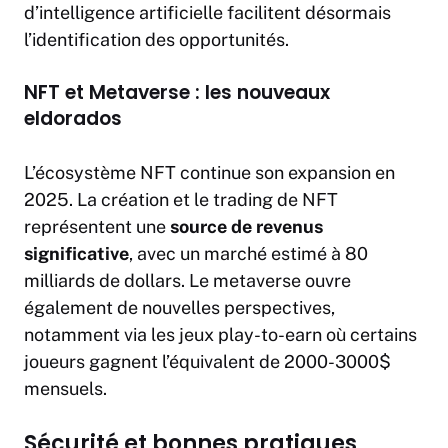
d’intelligence artificielle facilitent désormais
l’identification des opportunités.
NFT et Metaverse : les nouveaux
eldorados
L’écosystème NFT continue son expansion en
2025. La création et le trading de NFT
représentent une
source de revenus
significative
, avec un marché estimé à 80
milliards de dollars. Le metaverse ouvre
également de nouvelles perspectives,
notamment via les jeux play-to-earn où certains
joueurs gagnent l’équivalent de 2000-3000$
mensuels.
Sécurité et bonnes pratiques