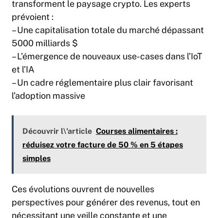
transforment le paysage crypto. Les experts
prévoient :
– Une capitalisation totale du marché dépassant
5000 milliards $
– L’émergence de nouveaux use-cases dans l’IoT
et l’IA
– Un cadre réglementaire plus clair favorisant
l’adoption massive
Découvrir l\'article
Courses alimentaires :
réduisez votre facture de 50 % en 5 étapes
simples
Ces évolutions ouvrent de nouvelles
perspectives pour générer des revenus, tout en
nécessitant une veille constante et une