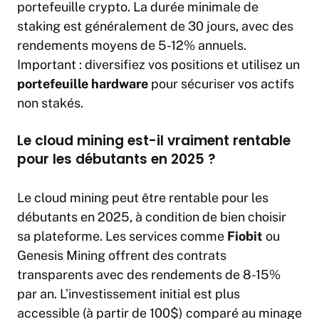
portefeuille crypto. La durée minimale de
staking est généralement de 30 jours, avec des
rendements moyens de 5-12% annuels.
Important : diversifiez vos positions et utilisez un
portefeuille hardware
pour sécuriser vos actifs
non stakés.
Le cloud mining est-il vraiment rentable
pour les débutants en 2025 ?
Le cloud mining peut être rentable pour les
débutants en 2025, à condition de bien choisir
sa plateforme. Les services comme
Fiobit
ou
Genesis Mining offrent des contrats
transparents avec des rendements de 8-15%
par an. L’investissement initial est plus
accessible (à partir de 100$) comparé au minage