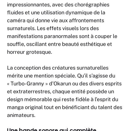
impressionnantes, avec des chorégraphies
fluides et une utilisation dynamique de la
caméra qui donne vie aux affrontements
surnaturels. Les effets visuels lors des
manifestations paranormales sont à couper le
souffle, oscillant entre beauté esthétique et
horreur grotesque.
La conception des créatures surnaturelles
mérite une mention spéciale. Qu’il s’agisse du
« Turbo-Granny » d’Okarun ou des divers esprits
et extraterrestres, chaque entité possède un
design mémorable qui reste fidèle à l’esprit du
manga original tout en bénéficiant du talent des
animateurs.
Une bande sonore qui complète