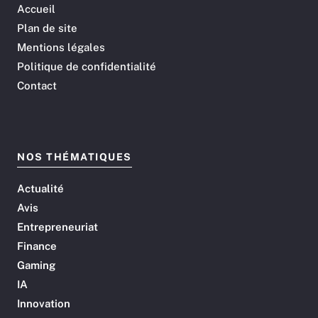
Accueil
Plan de site
Mentions légales
Politique de confidentialité
Contact
NOS THÉMATIQUES
Actualité
Avis
Entrepreneuriat
Finance
Gaming
IA
Innovation