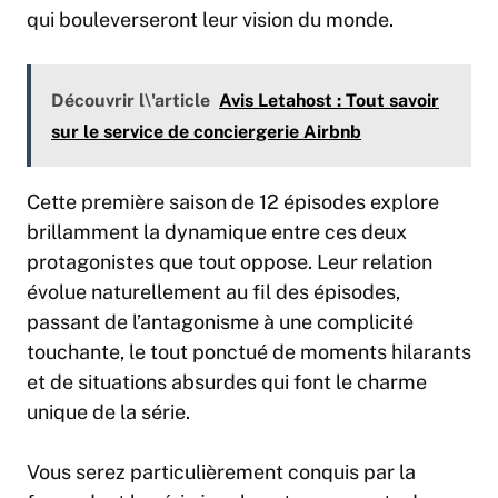
qui bouleverseront leur vision du monde.
Découvrir l\'article
Avis Letahost : Tout savoir
sur le service de conciergerie Airbnb
Cette première saison de 12 épisodes explore
brillamment la dynamique entre ces deux
protagonistes que tout oppose. Leur relation
évolue naturellement au fil des épisodes,
passant de l’antagonisme à une complicité
touchante, le tout ponctué de moments hilarants
et de situations absurdes qui font le charme
unique de la série.
Vous serez particulièrement conquis par la