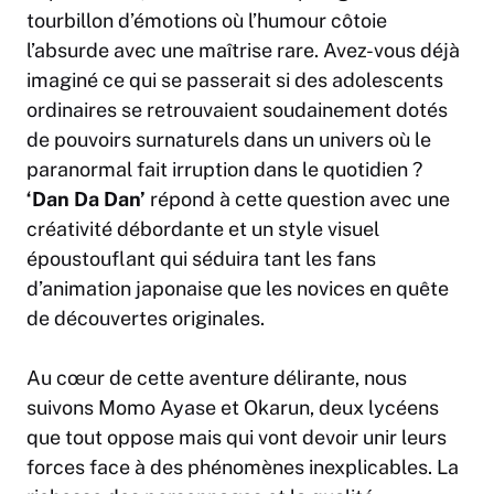
tourbillon d’émotions où l’humour côtoie
l’absurde avec une maîtrise rare. Avez-vous déjà
imaginé ce qui se passerait si des adolescents
ordinaires se retrouvaient soudainement dotés
de pouvoirs surnaturels dans un univers où le
paranormal fait irruption dans le quotidien ?
‘Dan Da Dan’
répond à cette question avec une
créativité débordante et un style visuel
époustouflant qui séduira tant les fans
d’animation japonaise que les novices en quête
de découvertes originales.
Au cœur de cette aventure délirante, nous
suivons Momo Ayase et Okarun, deux lycéens
que tout oppose mais qui vont devoir unir leurs
forces face à des phénomènes inexplicables. La