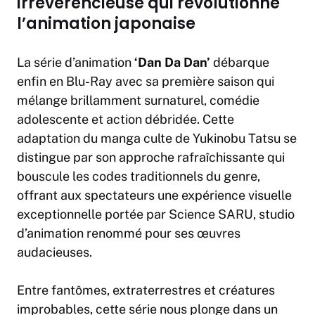
irrévérencieuse qui révolutionne
l’animation japonaise
La série d’animation
‘Dan Da Dan’
débarque
enfin en Blu-Ray avec sa première saison qui
mélange brillamment surnaturel, comédie
adolescente et action débridée. Cette
adaptation du manga culte de Yukinobu Tatsu se
distingue par son approche rafraîchissante qui
bouscule les codes traditionnels du genre,
offrant aux spectateurs une expérience visuelle
exceptionnelle portée par Science SARU, studio
d’animation renommé pour ses œuvres
audacieuses.
Entre fantômes, extraterrestres et créatures
improbables, cette série nous plonge dans un