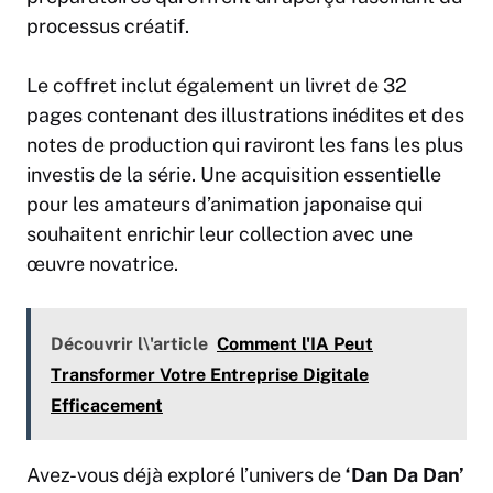
processus créatif.
Le coffret inclut également un livret de 32
pages contenant des illustrations inédites et des
notes de production qui raviront les fans les plus
investis de la série. Une acquisition essentielle
pour les amateurs d’animation japonaise qui
souhaitent enrichir leur collection avec une
œuvre novatrice.
Découvrir l\'article
Comment l'IA Peut
Transformer Votre Entreprise Digitale
Efficacement
Avez-vous déjà exploré l’univers de
‘Dan Da Dan’