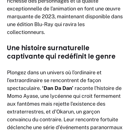
richesse des personnages et la qualité
exceptionnelle de l’animation en font une œuvre
marquante de 2023, maintenant disponible dans
une édition Blu-Ray qui ravira les
collectionneurs.
Une histoire surnaturelle
captivante qui redéfinit le genre
Plongez dans un univers où l’ordinaire et
l’extraordinaire se rencontrent de façon
spectaculaire.
‘Dan Da Dan’
raconte l’histoire de
Momo Ayase, une lycéenne qui croit fermement
aux fantômes mais rejette l’existence des
extraterrestres, et d’Okarun, un garçon
convaincu du contraire. Leur rencontre fortuite
déclenche une série d’événements paranormaux