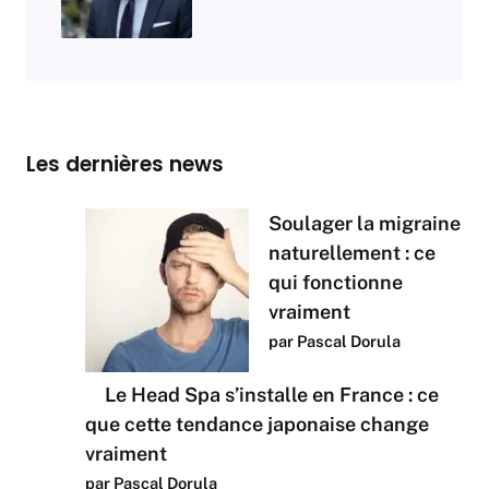
Les dernières news
Soulager la migraine
naturellement : ce
qui fonctionne
vraiment
par Pascal Dorula
Le Head Spa s’installe en France : ce
que cette tendance japonaise change
vraiment
par Pascal Dorula