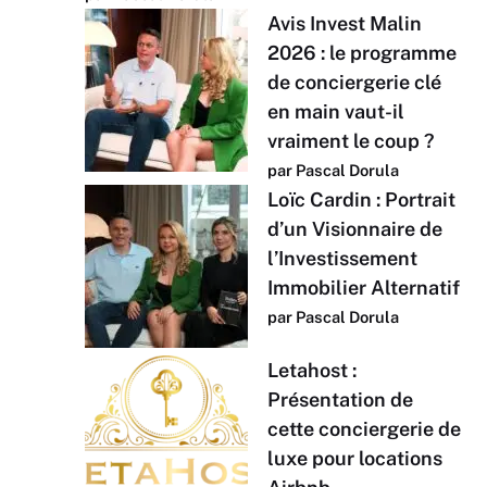
Avis Invest Malin
2026 : le programme
de conciergerie clé
en main vaut-il
vraiment le coup ?
par Pascal Dorula
Loïc Cardin : Portrait
d’un Visionnaire de
l’Investissement
Immobilier Alternatif
par Pascal Dorula
Letahost :
Présentation de
cette conciergerie de
luxe pour locations