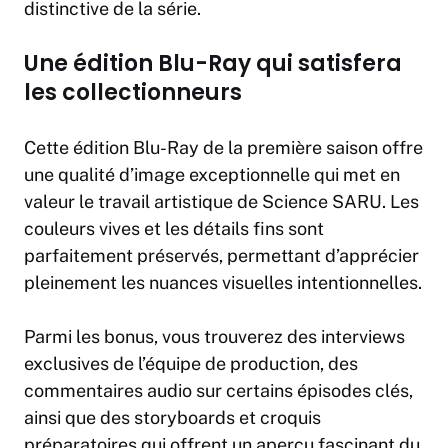
distinctive de la série.
Une édition Blu-Ray qui satisfera
les collectionneurs
Cette édition Blu-Ray de la première saison offre
une qualité d’image exceptionnelle qui met en
valeur le travail artistique de Science SARU. Les
couleurs vives et les détails fins sont
parfaitement préservés, permettant d’apprécier
pleinement les nuances visuelles intentionnelles.
Parmi les bonus, vous trouverez des interviews
exclusives de l’équipe de production, des
commentaires audio sur certains épisodes clés,
ainsi que des storyboards et croquis
préparatoires qui offrent un aperçu fascinant du