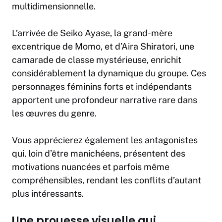
multidimensionnelle.
L’arrivée de Seiko Ayase, la grand-mère
excentrique de Momo, et d’Aira Shiratori, une
camarade de classe mystérieuse, enrichit
considérablement la dynamique du groupe. Ces
personnages féminins forts et indépendants
apportent une profondeur narrative rare dans
les œuvres du genre.
Vous apprécierez également les antagonistes
qui, loin d’être manichéens, présentent des
motivations nuancées et parfois même
compréhensibles, rendant les conflits d’autant
plus intéressants.
Une prouesse visuelle qui