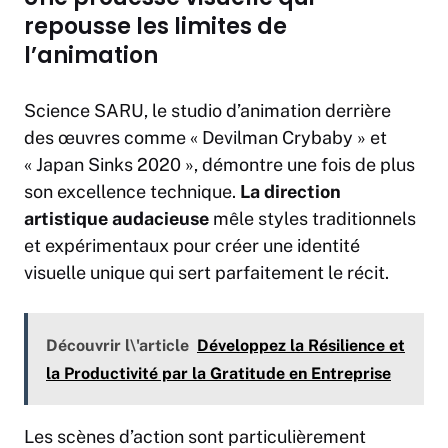
repousse les limites de
l’animation
Science SARU, le studio d’animation derrière
des œuvres comme « Devilman Crybaby » et
« Japan Sinks 2020 », démontre une fois de plus
son excellence technique.
La direction
artistique audacieuse
mêle styles traditionnels
et expérimentaux pour créer une identité
visuelle unique qui sert parfaitement le récit.
Découvrir l\'article
Développez la Résilience et
la Productivité par la Gratitude en Entreprise
Les scènes d’action sont particulièrement