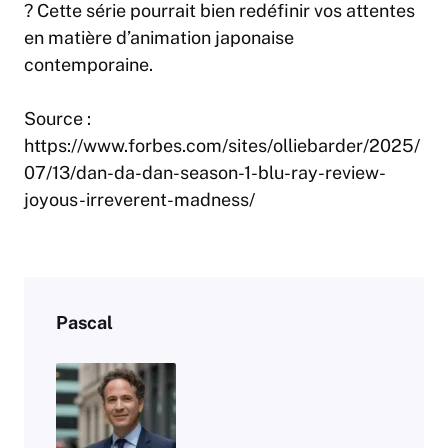
? Cette série pourrait bien redéfinir vos attentes
en matière d’animation japonaise
contemporaine.
Source :
https://www.forbes.com/sites/olliebarder/2025/
07/13/dan-da-dan-season-1-blu-ray-review-
joyous-irreverent-madness/
Pascal