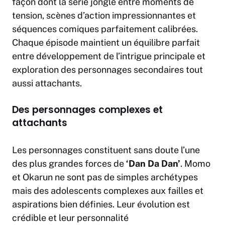
façon dont la série jongle entre moments de
tension, scènes d’action impressionnantes et
séquences comiques parfaitement calibrées.
Chaque épisode maintient un équilibre parfait
entre développement de l’intrigue principale et
exploration des personnages secondaires tout
aussi attachants.
Des personnages complexes et
attachants
Les personnages constituent sans doute l’une
des plus grandes forces de
‘Dan Da Dan’
. Momo
et Okarun ne sont pas de simples archétypes
mais des adolescents complexes aux failles et
aspirations bien définies. Leur évolution est
crédible et leur personnalité