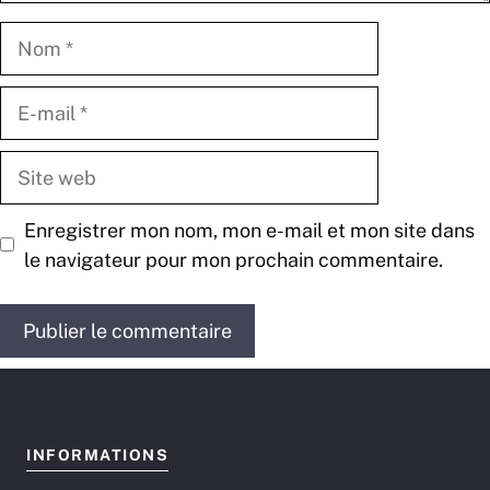
Nom
E-
mail
Site
web
Enregistrer mon nom, mon e-mail et mon site dans
le navigateur pour mon prochain commentaire.
INFORMATIONS