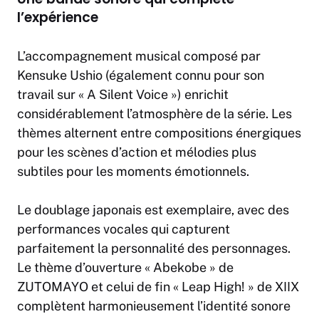
l’expérience
L’accompagnement musical composé par
Kensuke Ushio (également connu pour son
travail sur « A Silent Voice ») enrichit
considérablement l’atmosphère de la série. Les
thèmes alternent entre compositions énergiques
pour les scènes d’action et mélodies plus
subtiles pour les moments émotionnels.
Le doublage japonais est exemplaire, avec des
performances vocales qui capturent
parfaitement la personnalité des personnages.
Le thème d’ouverture « Abekobe » de
ZUTOMAYO et celui de fin « Leap High! » de XIIX
complètent harmonieusement l’identité sonore