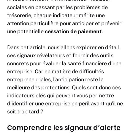
sociales en passant par les problèmes de
trésorerie, chaque indicateur mérite une
attention particulière pour anticiper et prévenir
une potentielle
cessation de paiement
.
Dans cet article, nous allons explorer en détail
ces signaux révélateurs et fournir des outils
concrets pour évaluer la santé financière d’une
entreprise. Car en matière de difficultés
entrepreneuriales, l’anticipation reste la
meilleure des protections. Quels sont donc ces
indicateurs clés qui peuvent vous permettre
d’identifier une entreprise en péril avant qu’il ne
soit trop tard ?
Comprendre les signaux d’alerte