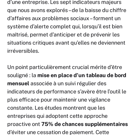
d’une entreprise. Les sept indicateurs majeurs
que nous avons explorés – de la baisse du chiffre
d’affaires aux problèmes sociaux – forment un
système d’alerte complet qui, lorsqu’il est bien
maîtrisé, permet d’anticiper et de prévenir les
situations critiques avant qu’elles ne deviennent
irréversibles.
Un point particulièrement crucial mérite d’être
souligné : la
mise en place d’un tableau de bord
mensuel
associée à un suivi régulier des
indicateurs de performance s’avère être l’outil le
plus efficace pour maintenir une vigilance
constante. Les études montrent que les
entreprises qui adoptent cette approche
proactive ont
75% de chances supplémentaires
d’éviter une cessation de paiement. Cette