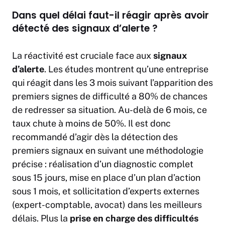
Dans quel délai faut-il réagir après avoir
détecté des signaux d’alerte ?
La réactivité est cruciale face aux
signaux
d’alerte
. Les études montrent qu’une entreprise
qui réagit dans les 3 mois suivant l’apparition des
premiers signes de difficulté a 80% de chances
de redresser sa situation. Au-delà de 6 mois, ce
taux chute à moins de 50%. Il est donc
recommandé d’agir dès la détection des
premiers signaux en suivant une méthodologie
précise : réalisation d’un diagnostic complet
sous 15 jours, mise en place d’un plan d’action
sous 1 mois, et sollicitation d’experts externes
(expert-comptable, avocat) dans les meilleurs
délais. Plus la
prise en charge des difficultés