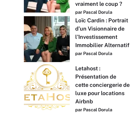
vraiment le coup ?
par Pascal Dorula
Loïc Cardin : Portrait
d’un Visionnaire de
l’Investissement
Immobilier Alternatif
par Pascal Dorula
Letahost :
Présentation de
cette conciergerie de
luxe pour locations
Airbnb
par Pascal Dorula