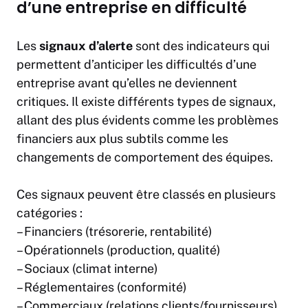
d’une entreprise en difficulté
Les
signaux d’alerte
sont des indicateurs qui
permettent d’anticiper les difficultés d’une
entreprise avant qu’elles ne deviennent
critiques. Il existe différents types de signaux,
allant des plus évidents comme les problèmes
financiers aux plus subtils comme les
changements de comportement des équipes.
Ces signaux peuvent être classés en plusieurs
catégories :
– Financiers (trésorerie, rentabilité)
– Opérationnels (production, qualité)
– Sociaux (
climat
interne)
– Réglementaires (conformité)
– Commerciaux (relations clients/fournisseurs)