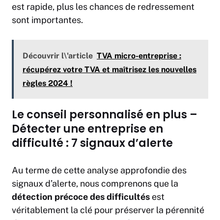
est rapide, plus les chances de redressement
sont importantes.
Découvrir l\'article
TVA micro-entreprise :
récupérez votre TVA et maîtrisez les nouvelles
règles 2024 !
Le conseil personnalisé en plus –
Détecter une entreprise en
difficulté : 7 signaux d’alerte
Au terme de cette analyse approfondie des
signaux d’alerte, nous comprenons que la
détection précoce des difficultés
est
véritablement la clé pour préserver la pérennité