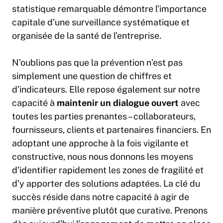
statistique remarquable démontre l’importance
capitale d’une surveillance systématique et
organisée de la santé de l’entreprise.
N’oublions pas que la prévention n’est pas
simplement une question de chiffres et
d’indicateurs. Elle repose également sur notre
capacité à
maintenir un dialogue ouvert
avec
toutes les parties prenantes – collaborateurs,
fournisseurs, clients et partenaires financiers. En
adoptant une approche à la fois vigilante et
constructive, nous nous donnons les moyens
d’identifier rapidement les zones de fragilité et
d’y apporter des solutions adaptées. La clé du
succès réside dans notre capacité à agir de
manière préventive plutôt que curative. Prenons