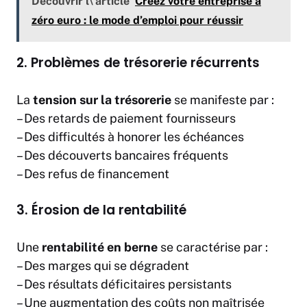
Découvrir l\'article
Créez votre entreprise à
zéro euro : le mode d’emploi pour réussir
2. Problèmes de trésorerie récurrents
La
tension sur la trésorerie
se manifeste par :
– Des retards de paiement fournisseurs
– Des difficultés à honorer les échéances
– Des découverts bancaires fréquents
– Des refus de financement
3. Érosion de la rentabilité
Une
rentabilité en berne
se caractérise par :
– Des marges qui se dégradent
– Des résultats déficitaires persistants
– Une augmentation des coûts non maîtrisée