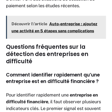
paiement selon les études récentes.
Découvrir l\'article
Auto-entreprise : ajoutez
une activité en 5 étapes sans complications
Questions fréquentes sur la
détection des entreprises en
difficulté
Comment identifier rapidement qu’une
entreprise est en difficulté financière ?
Pour identifier rapidement une
entreprise en
difficulté financière
, il faut observer plusieurs
indicateurs clés. Le premier signal est souvent