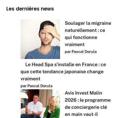
Les dernières news
Soulager la migraine
naturellement : ce
qui fonctionne
vraiment
par Pascal Dorula
Le Head Spa s’installe en France : ce
que cette tendance japonaise change
vraiment
par Pascal Dorula
Avis Invest Malin
2026 : le programme
de conciergerie clé
en main vaut-il