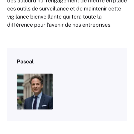
dès aujourd’hui l’engagement de mettre en place
ces outils de surveillance et de maintenir cette
vigilance bienveillante qui fera toute la
différence pour l’avenir de nos entreprises.
Pascal