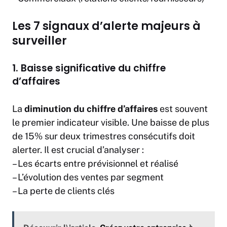
Les 7 signaux d’alerte majeurs à
surveiller
1. Baisse significative du chiffre
d’affaires
La
diminution du chiffre d’affaires
est souvent
le premier indicateur visible. Une baisse de plus
de 15% sur deux trimestres consécutifs doit
alerter. Il est crucial d’analyser :
– Les écarts entre prévisionnel et réalisé
– L’évolution des ventes par segment
– La perte de clients clés