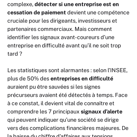
complexe,
détecter si une
entreprise
est en
cessation de paiement
devient une compétence
cruciale pour les dirigeants, investisseurs et
partenaires commerciaux. Mais comment
identifier les signaux avant-coureurs d’une
entreprise en difficulté avant qu’il ne soit trop
tard ?
Les statistiques sont alarmantes : selon l’INSEE,
plus de 50% des
entreprises en difficulté
auraient pu être sauvées si les signes
précurseurs avaient été détectés à temps. Face
à ce constat, il devient vital de connaître et
comprendre les 7 principaux
signaux d’alerte
qui peuvent indiquer qu’une société se dirige
vers des complications financières majeures. De
la baisse du chiffre d’affaires aux tensions