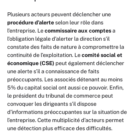
Plusieurs acteurs peuvent déclencher une
procédure d’alerte
selon leur rôle dans
l’entreprise. Le
commissaire aux comptes
a
l’obligation légale d’alerter la direction s’il
constate des faits de nature à compromettre la
continuité de l’exploitation. Le
comité social et
économique (CSE)
peut également déclencher
une alerte s’il a connaissance de faits
préoccupants. Les associés détenant au moins
5% du capital social ont aussi ce pouvoir. Enfin,
le président du tribunal de commerce peut
convoquer les dirigeants s’il dispose
d’informations préoccupantes sur la situation de
l’entreprise. Cette multiplicité d’acteurs permet
une détection plus efficace des difficultés.