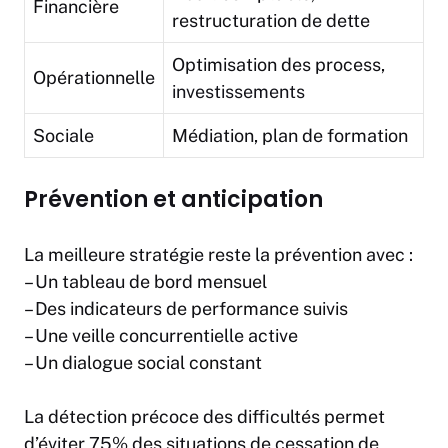
Financière
restructuration de dette
Optimisation des process,
Opérationnelle
investissements
Sociale
Médiation, plan de formation
Prévention et anticipation
La meilleure stratégie reste la prévention avec :
– Un tableau de bord mensuel
– Des indicateurs de performance suivis
– Une veille concurrentielle active
– Un dialogue social constant
La détection précoce des difficultés permet
d’éviter 75% des situations de cessation de