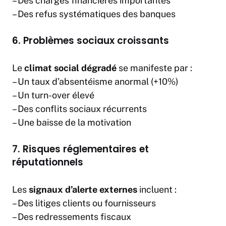
– Des charges financières importantes
– Des refus systématiques des banques
6. Problèmes sociaux croissants
Le
climat social dégradé
se manifeste par :
– Un taux d’absentéisme anormal (+10%)
– Un turn-over élevé
– Des conflits sociaux récurrents
– Une baisse de la motivation
7. Risques réglementaires et
réputationnels
Les
signaux d’alerte externes
incluent :
– Des litiges clients ou fournisseurs
– Des redressements fiscaux