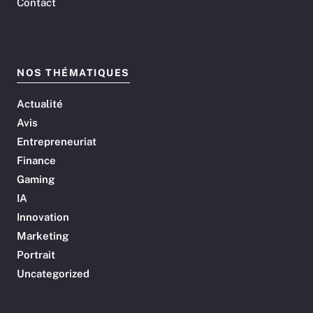
Contact
NOS THÉMATIQUES
Actualité
Avis
Entrepreneuriat
Finance
Gaming
IA
Innovation
Marketing
Portrait
Uncategorized