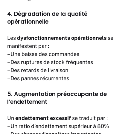
4. Dégradation de la qualité
opérationnelle
Les
dysfonctionnements opérationnels
se
manifestent par :
– Une baisse des commandes
– Des ruptures de stock fréquentes
– Des retards de livraison
– Des pannes récurrentes
5. Augmentation préoccupante de
l’endettement
Un
endettement excessif
se traduit par :
– Un ratio d’endettement supérieur à 80%