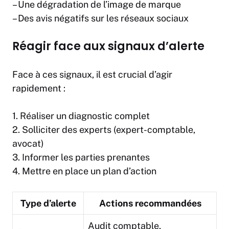
– Une dégradation de l’image de marque
– Des avis négatifs sur les réseaux sociaux
Réagir face aux signaux d’alerte
Face à ces signaux, il est crucial d’agir
rapidement :
1. Réaliser un diagnostic complet
2. Solliciter des experts (expert-comptable,
avocat)
3. Informer les parties prenantes
4. Mettre en place un plan d’action
Type d’alerte
Actions recommandées
Audit comptable,