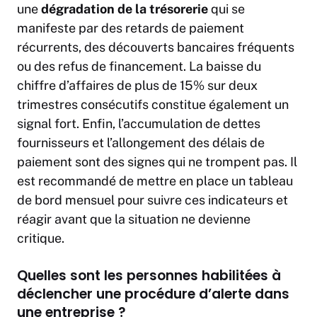
une
dégradation de la trésorerie
qui se
manifeste par des retards de paiement
récurrents, des découverts bancaires fréquents
ou des refus de financement. La baisse du
chiffre d’affaires de plus de 15% sur deux
trimestres consécutifs constitue également un
signal fort. Enfin, l’accumulation de dettes
fournisseurs et l’allongement des délais de
paiement sont des signes qui ne trompent pas. Il
est recommandé de mettre en place un tableau
de bord mensuel pour suivre ces indicateurs et
réagir avant que la situation ne devienne
critique.
Quelles sont les personnes habilitées à
déclencher une procédure d’alerte dans
une entreprise ?