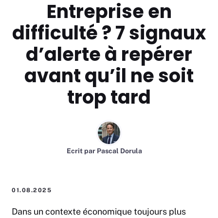
Entreprise en
difficulté ? 7 signaux
d’alerte à repérer
avant qu’il ne soit
trop tard
Ecrit par
Pascal Dorula
01.08.2025
Dans un contexte économique toujours plus