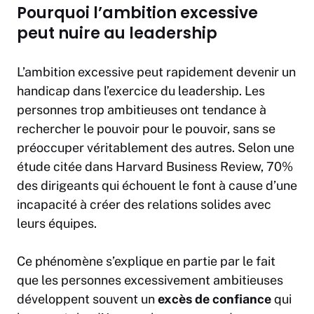
Pourquoi l’ambition excessive
peut nuire au leadership
L’ambition excessive peut rapidement devenir un
handicap dans l’exercice du leadership. Les
personnes trop ambitieuses ont tendance à
rechercher le pouvoir pour le pouvoir, sans se
préoccuper véritablement des autres. Selon une
étude citée dans Harvard Business Review, 70%
des dirigeants qui échouent le font à cause d’une
incapacité à créer des relations solides avec
leurs équipes.
Ce phénomène s’explique en partie par le fait
que les personnes excessivement ambitieuses
développent souvent un
excès de confiance
qui