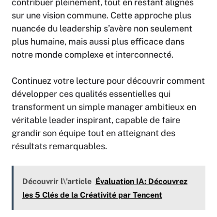
contribuer pleinement, tout en restant alignés
sur une vision commune. Cette approche plus
nuancée du leadership s’avère non seulement
plus humaine, mais aussi plus efficace dans
notre monde complexe et interconnecté.
Continuez votre lecture pour découvrir comment
développer ces qualités essentielles qui
transforment un simple manager ambitieux en
véritable leader inspirant, capable de faire
grandir son équipe tout en atteignant des
résultats remarquables.
Découvrir l\'article
Évaluation IA: Découvrez
les 5 Clés de la Créativité par Tencent