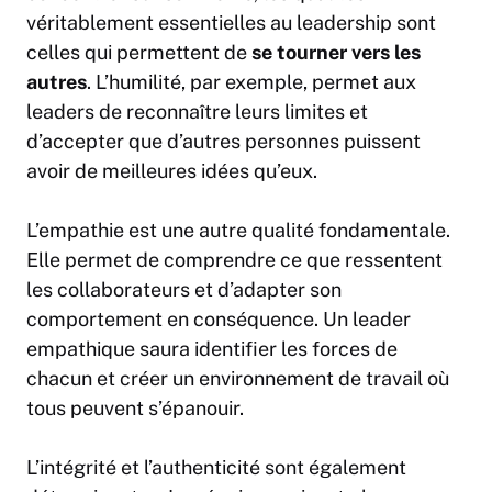
véritablement essentielles au leadership sont
celles qui permettent de
se tourner vers les
autres
. L’humilité, par exemple, permet aux
leaders de reconnaître leurs limites et
d’accepter que d’autres personnes puissent
avoir de meilleures idées qu’eux.
L’empathie est une autre qualité fondamentale.
Elle permet de comprendre ce que ressentent
les collaborateurs et d’adapter son
comportement en conséquence. Un leader
empathique saura identifier les forces de
chacun et créer un environnement de travail où
tous peuvent s’épanouir.
L’intégrité et l’authenticité sont également