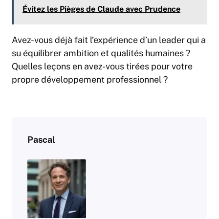
Évitez les Pièges de Claude avec Prudence
Avez-vous déjà fait l’expérience d’un leader qui a
su équilibrer ambition et qualités humaines ?
Quelles leçons en avez-vous tirées pour votre
propre développement professionnel ?
Pascal