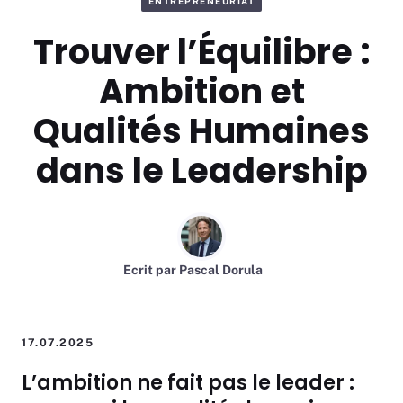
ENTREPRENEURIAT
Trouver l’Équilibre :
Ambition et
Qualités Humaines
dans le Leadership
Ecrit par
Pascal Dorula
17.07.2025
L’ambition ne fait pas le leader :