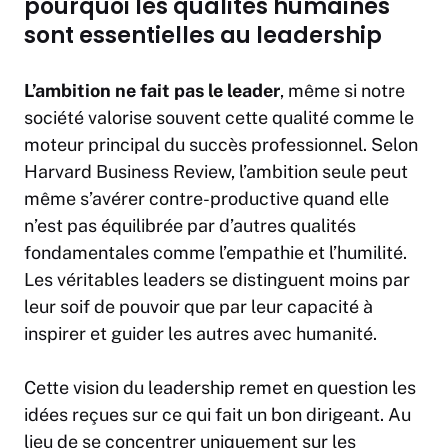
pourquoi les qualités humaines
sont essentielles au leadership
L’ambition ne fait pas le leader
, même si notre
société valorise souvent cette qualité comme le
moteur principal du succès professionnel. Selon
Harvard
Business
Review, l’ambition seule peut
même s’avérer contre-productive quand elle
n’est pas équilibrée par d’autres qualités
fondamentales comme l’empathie et l’humilité.
Les véritables leaders se distinguent moins par
leur soif de pouvoir que par leur capacité à
inspirer et guider les autres avec humanité.
Cette vision du leadership remet en question les
idées reçues sur ce qui fait un bon dirigeant. Au
lieu de se concentrer uniquement sur les