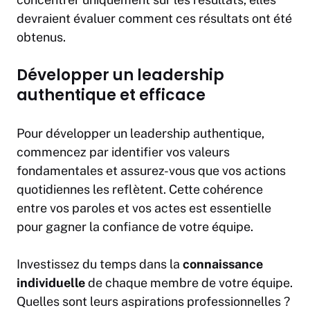
devraient évaluer comment ces résultats ont été
obtenus.
Développer un leadership
authentique et efficace
Pour développer un leadership authentique,
commencez par identifier vos valeurs
fondamentales et assurez-vous que vos actions
quotidiennes les reflètent. Cette cohérence
entre vos paroles et vos actes est essentielle
pour gagner la confiance de votre équipe.
Investissez du temps dans la
connaissance
individuelle
de chaque membre de votre équipe.
Quelles sont leurs aspirations professionnelles ?