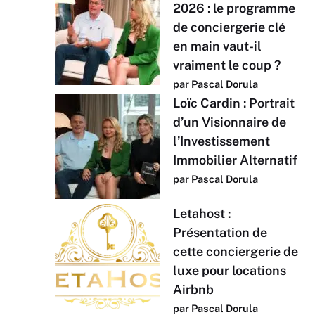
2026 : le programme
de conciergerie clé
en main vaut-il
vraiment le coup ?
par Pascal Dorula
Loïc Cardin : Portrait
d’un Visionnaire de
l’Investissement
Immobilier Alternatif
par Pascal Dorula
Letahost :
Présentation de
cette conciergerie de
luxe pour locations
Airbnb
par Pascal Dorula