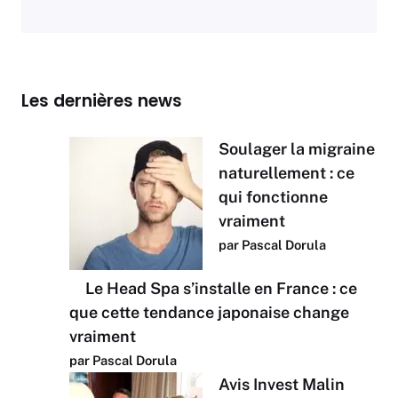
Les dernières news
Soulager la migraine
naturellement : ce
qui fonctionne
vraiment
par Pascal Dorula
Le Head Spa s’installe en France : ce
que cette tendance japonaise change
vraiment
par Pascal Dorula
Avis Invest Malin