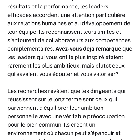
résultats et la performance, les leaders
efficaces accordent une attention particulière
aux relations humaines et au développement de
leur équipe. Ils reconnaissent leurs limites et
s’entourent de collaborateurs aux compétences
complémentaires.
Avez-vous déjà remarqué
que
les leaders qui vous ont le plus inspiré étaient
rarement les plus ambitieux, mais plutôt ceux
qui savaient vous écouter et vous valoriser?
Les recherches révèlent que les dirigeants qui
réussissent sur le long terme sont ceux qui
parviennent à équilibrer leur ambition
personnelle avec une véritable préoccupation
pour le bien commun. Ils créent un
environnement où chacun peut s’épanouir et