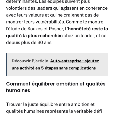
déterminantes. Les équipes suivent plus
volontiers des leaders qui agissent en cohérence
avec leurs valeurs et qui ne craignent pas de
montrer leurs vulnérabilités. Comme le montre
l’étude de Kouzes et Posner,
l’honnêteté reste la
qualité la plus recherchée
chez un leader, et ce
depuis plus de 30 ans.
Découvrir l\'article
Auto-entreprise : ajoutez
une activité en 5 étapes sans complications
Comment équilibrer ambition et qualités
humaines
Trouver le juste équilibre entre ambition et
qualités humaines représente le véritable défi