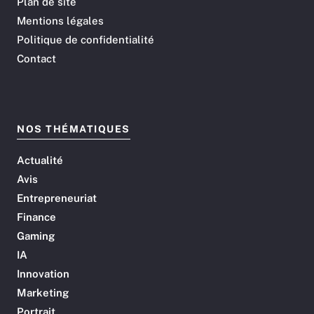
Plan de site
Mentions légales
Politique de confidentialité
Contact
NOS THÉMATIQUES
Actualité
Avis
Entrepreneuriat
Finance
Gaming
IA
Innovation
Marketing
Portrait