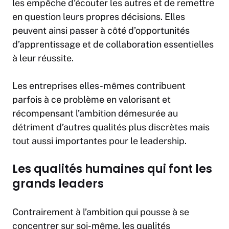
les empêche d’écouter les autres et de remettre
en question leurs propres décisions. Elles
peuvent ainsi passer à côté d’opportunités
d’apprentissage et de collaboration essentielles
à leur réussite.
Les entreprises elles-mêmes contribuent
parfois à ce problème en valorisant et
récompensant l’ambition démesurée au
détriment d’autres qualités plus discrètes mais
tout aussi importantes pour le leadership.
Les qualités humaines qui font les
grands leaders
Contrairement à l’ambition qui pousse à se
concentrer sur soi-même, les qualités