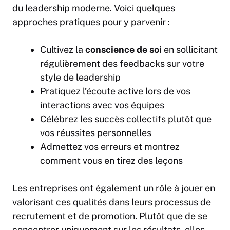
du leadership moderne. Voici quelques
approches pratiques pour y parvenir :
Cultivez la
conscience de soi
en sollicitant
régulièrement des feedbacks sur votre
style de leadership
Pratiquez l’écoute active lors de vos
interactions avec vos équipes
Célébrez les succès collectifs plutôt que
vos réussites personnelles
Admettez vos erreurs et montrez
comment vous en tirez des leçons
Les entreprises ont également un rôle à jouer en
valorisant ces qualités dans leurs processus de
recrutement et de promotion. Plutôt que de se
concentrer uniquement sur les résultats, elles