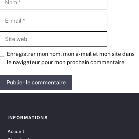
E-
mail
Site
web
Enregistrer mon nom, mon e-mail et mon site dans
le navigateur pour mon prochain commentaire.
INFORMATIONS
Accueil