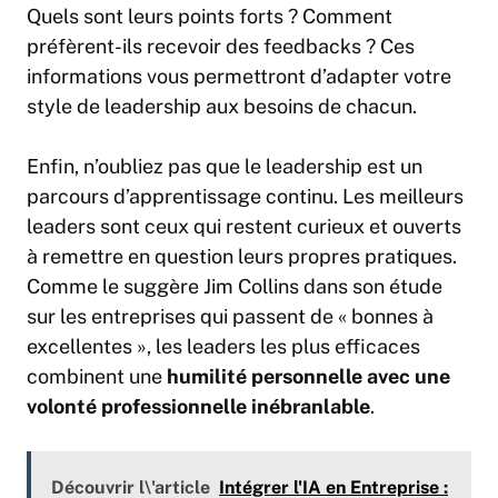
Quels sont leurs points forts ? Comment
préfèrent-ils recevoir des feedbacks ? Ces
informations vous permettront d’adapter votre
style de leadership aux besoins de chacun.
Enfin, n’oubliez pas que le leadership est un
parcours d’apprentissage continu. Les meilleurs
leaders sont ceux qui restent curieux et ouverts
à remettre en question leurs propres pratiques.
Comme le suggère Jim Collins dans son étude
sur les entreprises qui passent de « bonnes à
excellentes », les leaders les plus efficaces
combinent une
humilité personnelle avec une
volonté professionnelle inébranlable
.
Découvrir l\'article
Intégrer l'IA en Entreprise :