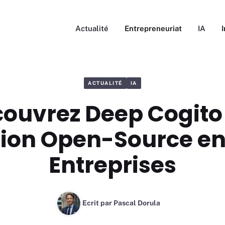
Actualité
Entrepreneuriat
IA
ACTUALITÉ
IA
ouvrez Deep Cogito 
ion Open-Source en
Entreprises
Ecrit par
Pascal Dorula