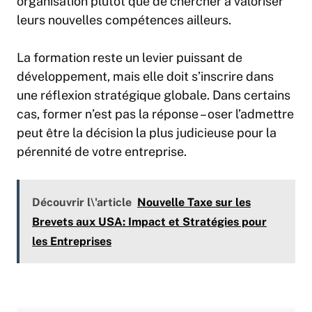
organisation plutôt que de chercher à valoriser
leurs nouvelles compétences ailleurs.
La formation reste un levier puissant de
développement, mais elle doit s’inscrire dans
une réflexion stratégique globale. Dans certains
cas, former n’est pas la réponse – oser l’admettre
peut être la décision la plus judicieuse pour la
pérennité de votre entreprise.
Découvrir l\'article
Nouvelle Taxe sur les
Brevets aux USA: Impact et Stratégies pour
les Entreprises