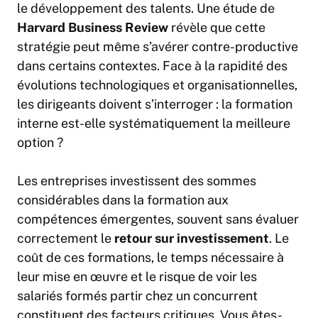
le développement des talents. Une étude de
Harvard
Business
Review
révèle que cette
stratégie peut même s’avérer contre-productive
dans certains contextes. Face à la rapidité des
évolutions technologiques et organisationnelles,
les dirigeants doivent s’interroger : la formation
interne est-elle systématiquement la meilleure
option ?
Les entreprises investissent des sommes
considérables dans la formation aux
compétences émergentes, souvent sans évaluer
correctement le
retour sur investissement
. Le
coût de ces formations, le temps nécessaire à
leur mise en œuvre et le risque de voir les
salariés formés partir chez un concurrent
constituent des facteurs critiques. Vous êtes-