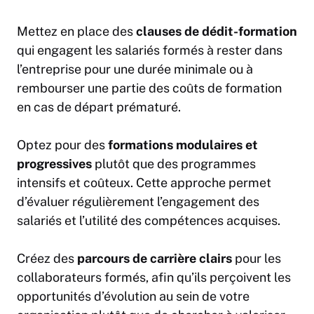
Mettez en place des
clauses de dédit-formation
qui engagent les salariés formés à rester dans
l’entreprise pour une durée minimale ou à
rembourser une partie des coûts de formation
en cas de départ prématuré.
Optez pour des
formations modulaires et
progressives
plutôt que des programmes
intensifs et coûteux. Cette approche permet
d’évaluer régulièrement l’engagement des
salariés et l’utilité des compétences acquises.
Créez des
parcours de carrière clairs
pour les
collaborateurs formés, afin qu’ils perçoivent les
opportunités d’évolution au sein de votre