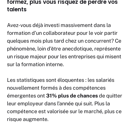
formez, plus vous risquez de perdre vos
talents
Avez-vous déjà investi massivement dans la
formation d’un collaborateur pour le voir partir
quelques mois plus tard chez un concurrent? Ce
phénomène, loin d’être anecdotique, représente
un risque majeur pour les entreprises qui misent
sur la formation interne.
Les statistiques sont éloquentes : les salariés
nouvellement formés à des compétences
émergentes ont
31% plus de chances
de quitter
leur employeur dans l’année qui suit. Plus la
compétence est valorisée sur le marché, plus ce
risque augmente.