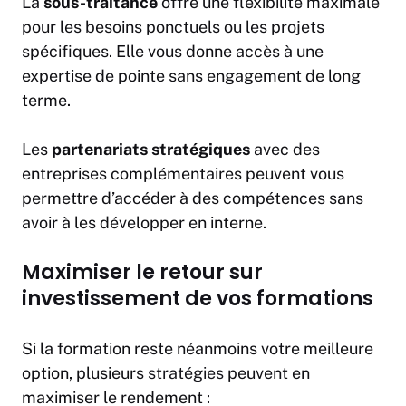
La
sous-traitance
offre une flexibilité maximale
pour les besoins ponctuels ou les projets
spécifiques. Elle vous donne accès à une
expertise de pointe sans engagement de long
terme.
Les
partenariats stratégiques
avec des
entreprises complémentaires peuvent vous
permettre d’accéder à des compétences sans
avoir à les développer en interne.
Maximiser le retour sur
investissement de vos formations
Si la formation reste néanmoins votre meilleure
option, plusieurs
stratégies
peuvent en
maximiser le rendement :