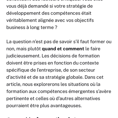
vous déjà demandé si votre stratégie de
développement des compétences était
véritablement alignée avec vos objectifs
business à long terme ?
La question n’est pas de savoir s’il faut former ou
non, mais plutôt
quand et comment
le faire
judicieusement. Les décisions de formation
doivent être prises en fonction du contexte
spécifique de l’entreprise, de son secteur
d’activité et de sa stratégie globale. Dans cet
article, nous explorerons les situations où la
formation aux compétences émergentes s’avère
pertinente et celles où d’autres alternatives
pourraient être plus avantageuses.