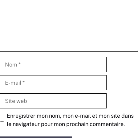
Nom
E-
mail
Site
web
Enregistrer mon nom, mon e-mail et mon site dans
le navigateur pour mon prochain commentaire.