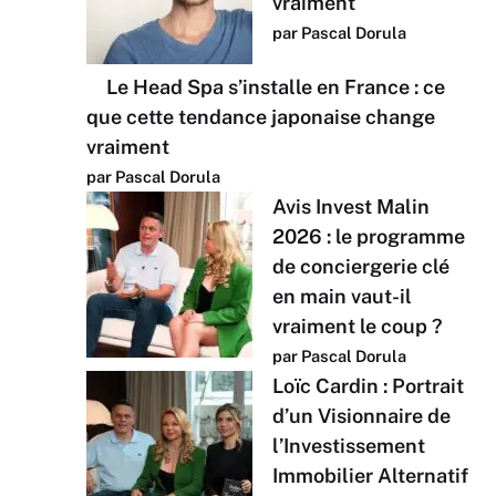
vraiment
par Pascal Dorula
Le Head Spa s’installe en France : ce
que cette tendance japonaise change
vraiment
par Pascal Dorula
Avis Invest Malin
2026 : le programme
de conciergerie clé
en main vaut-il
vraiment le coup ?
par Pascal Dorula
Loïc Cardin : Portrait
d’un Visionnaire de
l’Investissement
Immobilier Alternatif