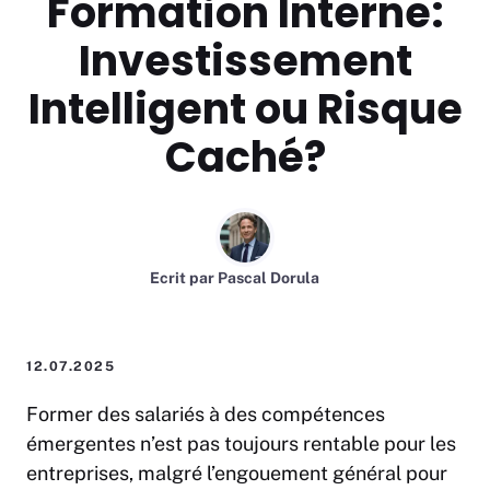
Formation Interne:
Investissement
Intelligent ou Risque
Caché?
Ecrit par
Pascal Dorula
12.07.2025
Former des salariés à des compétences
émergentes n’est pas toujours rentable pour les
entreprises, malgré l’engouement général pour