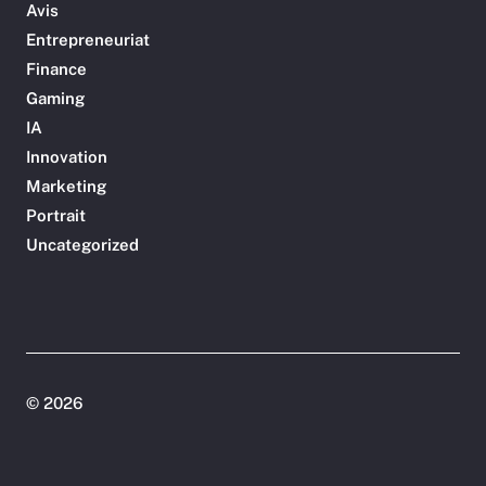
Avis
Entrepreneuriat
Finance
Gaming
IA
Innovation
Marketing
Portrait
Uncategorized
©
2026