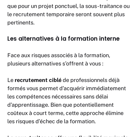
que pour un projet ponctuel, la sous-traitance ou
le recrutement temporaire seront souvent plus
pertinents.
Les alternatives à la formation interne
Face aux risques associés à la formation,
plusieurs alternatives s’offrent à vous :
Le
recrutement ciblé
de professionnels déjà
formés vous permet d’acquérir immédiatement
les compétences nécessaires sans délai
d’apprentissage. Bien que potentiellement
coûteux à court terme, cette approche élimine
les risques d’échec de la formation.