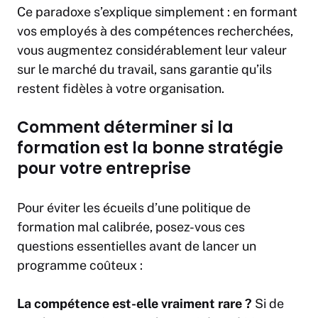
Ce paradoxe s’explique simplement : en formant
vos employés à des compétences recherchées,
vous augmentez considérablement leur valeur
sur le marché du travail, sans garantie qu’ils
restent fidèles à votre organisation.
Comment déterminer si la
formation est la bonne stratégie
pour votre entreprise
Pour éviter les écueils d’une politique de
formation mal calibrée, posez-vous ces
questions essentielles avant de lancer un
programme coûteux :
La compétence est-elle vraiment rare ?
Si de