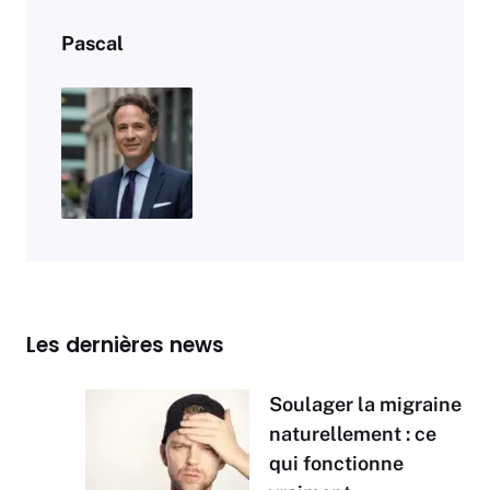
Pascal
Les dernières news
Soulager la migraine
naturellement : ce
qui fonctionne