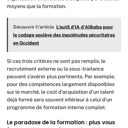
moyens que la formation.
Découvrir l\'article
L'outil d'IA d'Alibaba pour
le codage soulève des inquiétudes sécuritaires
en Occident
Si ces trois critères ne sont pas remplis, le
recrutement externe ou la sous-traitance
peuvent s’avérer plus pertinents. Par exemple,
pour des compétences largement disponibles
sur le marché, le coût d’acquisition d’un talent
déjà formé sera souvent inférieur à celui d’un
programme de formation interne complet.
Le paradoxe de la formation : plus vous