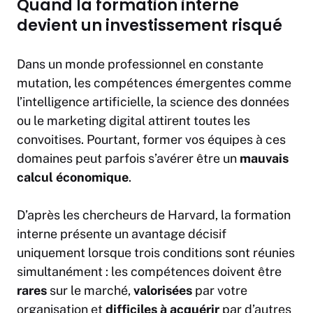
Quand la formation interne
devient un investissement risqué
Dans un monde professionnel en constante
mutation, les compétences émergentes comme
l’intelligence artificielle, la science des données
ou le
marketing digital
attirent toutes les
convoitises. Pourtant, former vos équipes à ces
domaines peut parfois s’avérer être un
mauvais
calcul économique
.
D’après les chercheurs de Harvard, la formation
interne présente un avantage décisif
uniquement lorsque trois conditions sont réunies
simultanément : les compétences doivent être
rares
sur le marché,
valorisées
par votre
organisation et
difficiles à acquérir
par d’autres