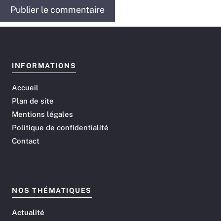
INFORMATIONS
Accueil
Plan de site
Mentions légales
Politique de confidentialité
Contact
NOS THÉMATIQUES
Actualité