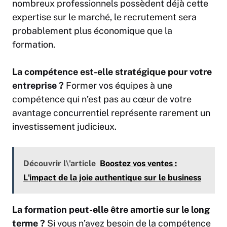
nombreux professionnels possèdent déjà cette
expertise sur le marché, le recrutement sera
probablement plus économique que la
formation.
La compétence est-elle stratégique pour votre
entreprise
?
Former vos équipes à une
compétence qui n’est pas au cœur de votre
avantage concurrentiel représente rarement un
investissement judicieux.
Découvrir l\'article
Boostez vos ventes :
L'impact de la joie authentique sur le business
La formation peut-elle être amortie sur le long
terme ?
Si vous n’avez besoin de la compétence