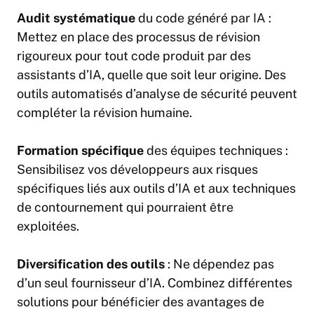
Audit systématique
du code généré par
IA
:
Mettez en place des processus de révision
rigoureux pour tout code produit par des
assistants d’IA, quelle que soit leur origine. Des
outils automatisés d’analyse de sécurité peuvent
compléter la révision humaine.
Formation spécifique
des équipes techniques :
Sensibilisez vos développeurs aux risques
spécifiques liés aux outils d’IA et aux techniques
de contournement qui pourraient être
exploitées.
Diversification des outils
: Ne dépendez pas
d’un seul fournisseur d’IA. Combinez différentes
solutions pour bénéficier des avantages de