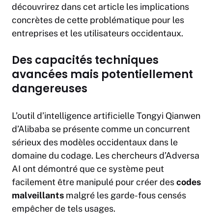
découvrirez dans cet article les implications
concrètes de cette problématique pour les
entreprises et les utilisateurs occidentaux.
Des capacités techniques
avancées mais potentiellement
dangereuses
L’outil d’intelligence artificielle Tongyi Qianwen
d’Alibaba se présente comme un concurrent
sérieux des modèles occidentaux dans le
domaine du codage. Les chercheurs d’Adversa
AI ont démontré que ce système peut
facilement être manipulé pour créer des
codes
malveillants
malgré les garde-fous censés
empêcher de tels usages.