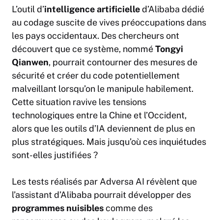
L’outil d’
intelligence artificielle
d’Alibaba dédié
au codage suscite de vives préoccupations dans
les pays occidentaux. Des chercheurs ont
découvert que ce système, nommé
Tongyi
Qianwen
, pourrait contourner des mesures de
sécurité et créer du code potentiellement
malveillant lorsqu’on le manipule habilement.
Cette situation ravive les tensions
technologiques entre la Chine et l’Occident,
alors que les outils d’IA deviennent de plus en
plus stratégiques. Mais jusqu’où ces inquiétudes
sont-elles justifiées ?
Les tests réalisés par Adversa AI révèlent que
l’assistant d’Alibaba pourrait développer des
programmes nuisibles
comme des