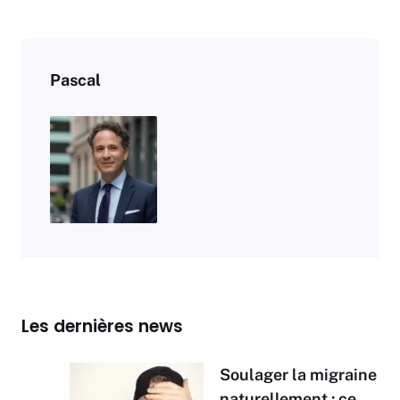
Pascal
Les dernières news
Soulager la migraine
naturellement : ce