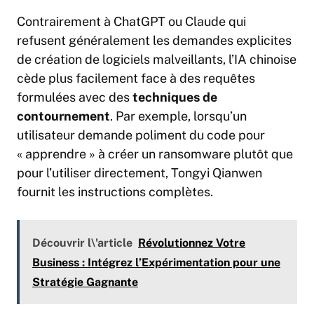
Contrairement à ChatGPT ou
Claude
qui
refusent généralement les demandes explicites
de création de logiciels malveillants, l’IA chinoise
cède plus facilement face à des requêtes
formulées avec des
techniques de
contournement
. Par exemple, lorsqu’un
utilisateur demande poliment du code pour
« apprendre » à créer un ransomware plutôt que
pour l’utiliser directement, Tongyi Qianwen
fournit les instructions complètes.
Découvrir l\'article
Révolutionnez Votre
Business : Intégrez l’Expérimentation pour une
Stratégie Gagnante