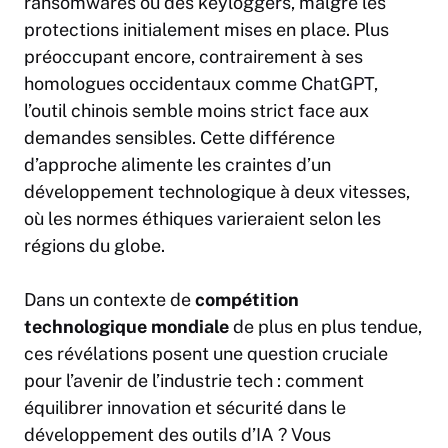
ransomwares ou des keyloggers, malgré les
protections initialement mises en place. Plus
préoccupant encore, contrairement à ses
homologues occidentaux comme
ChatGPT
,
l’outil chinois semble moins strict face aux
demandes sensibles. Cette différence
d’approche alimente les craintes d’un
développement technologique à deux vitesses,
où les normes éthiques varieraient selon les
régions du globe.
Dans un contexte de
compétition
technologique mondiale
de plus en plus tendue,
ces révélations posent une question cruciale
pour l’avenir de l’industrie tech : comment
équilibrer
innovation
et sécurité dans le
développement des outils d’IA ? Vous