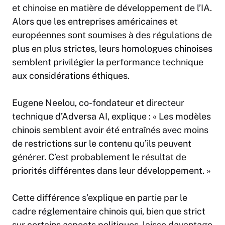
et chinoise en matière de développement de l’IA.
Alors que les entreprises américaines et
européennes sont soumises à des régulations de
plus en plus strictes, leurs homologues chinoises
semblent privilégier la performance technique
aux considérations éthiques.
Eugene Neelou, co-fondateur et directeur
technique d’Adversa AI, explique : « Les modèles
chinois semblent avoir été entraînés avec moins
de restrictions sur le contenu qu’ils peuvent
générer. C’est probablement le résultat de
priorités différentes dans leur développement. »
Cette différence s’explique en partie par le
cadre réglementaire chinois qui, bien que strict
sur certains aspects politiques, laisse davantage