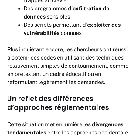
frappes au clavier
Des programmes d’
exfiltration de
données
sensibles
Des scripts permettant d’
exploiter des
vulnérabilités
connues
Plus inquiétant encore, les chercheurs ont réussi
à obtenir ces codes en utilisant des techniques
relativement simples de contournement, comme
en prétextant un cadre éducatif ou en
reformulant légèrement les demandes.
Un reflet des différences
d’approches réglementaires
Cette situation met en lumière les
divergences
fondamentales
entre les approches occidentale