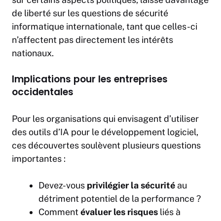
de liberté sur les questions de sécurité
informatique internationale, tant que celles-ci
n’affectent pas directement les intérêts
nationaux.
Implications pour les entreprises
occidentales
Pour les organisations qui envisagent d’utiliser
des outils d’IA pour le développement logiciel,
ces découvertes soulèvent plusieurs questions
importantes :
Devez-vous
privilégier la sécurité
au
détriment potentiel de la performance ?
Comment
évaluer les risques
liés à