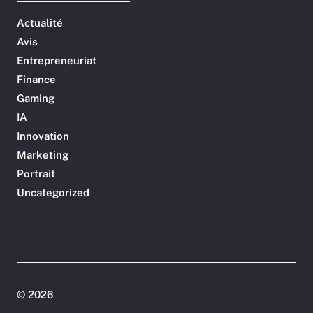
Actualité
Avis
Entrepreneuriat
Finance
Gaming
IA
Innovation
Marketing
Portrait
Uncategorized
©
2026