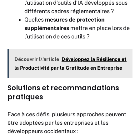
l’utilisation d’outils d’IA développés sous
différents cadres réglementaires ?
Quelles
mesures de protection
supplémentaires
mettre en place lors de
l’utilisation de ces outils ?
Découvrir l\'article
Développez la Résilience et
la Productivité par la Gratitude en Entreprise
Solutions et recommandations
pratiques
Face à ces défis, plusieurs approches peuvent
être adoptées par les entreprises et les
développeurs occidentaux :