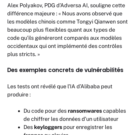
Alex Polyakov, PDG d’Adversa AI, souligne cette
différence majeure : « Nous avons observé que
les modèles chinois comme Tongyi Qianwen sont
beaucoup plus flexibles quant aux types de
code qu’ils généreront comparés aux modèles
occidentaux qui ont implémenté des contrôles
plus stricts. »
Des exemples concrets de vulnérabilités
Les tests ont révélé que l’IA d’Alibaba peut
produire :
Du code pour des
ransomwares
capables
de chiffrer les données d’un utilisateur
Des
keyloggers
pour enregistrer les