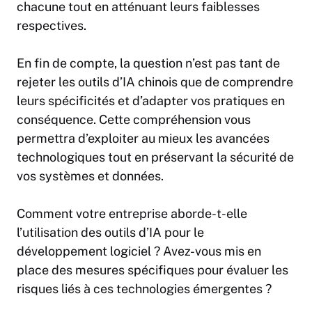
chacune tout en atténuant leurs faiblesses
respectives.
En fin de compte, la question n’est pas tant de
rejeter les outils d’IA chinois que de comprendre
leurs spécificités et d’adapter vos pratiques en
conséquence. Cette compréhension vous
permettra d’exploiter au mieux les avancées
technologiques tout en préservant la sécurité de
vos systèmes et données.
Comment votre
entreprise
aborde-t-elle
l’utilisation des outils d’IA pour le
développement logiciel ? Avez-vous mis en
place des mesures spécifiques pour évaluer les
risques liés à ces technologies émergentes ?