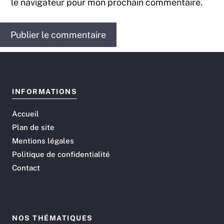
le navigateur pour mon prochain commentaire.
INFORMATIONS
Accueil
Plan de site
Mentions légales
Politique de confidentialité
Contact
NOS THÉMATIQUES