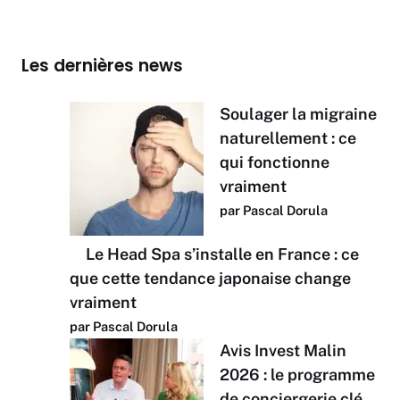
Les dernières news
Soulager la migraine
naturellement : ce
qui fonctionne
vraiment
par Pascal Dorula
Le Head Spa s’installe en France : ce
que cette tendance japonaise change
vraiment
par Pascal Dorula
Avis Invest Malin
2026 : le programme
de conciergerie clé