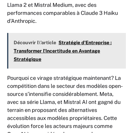
Llama 2
et Mistral Medium, avec des
performances comparables à Claude 3 Haiku
d’Anthropic.
Découvrir l\'article
Stratégie d'Entreprise :
Transformer l'Incertitude en Avantage
Stratégique
Pourquoi ce virage stratégique maintenant? La
compétition dans le secteur des modèles open-
source s’intensifie considérablement. Meta,
avec sa série Llama, et Mistral AI ont gagné du
terrain en proposant des alternatives
accessibles aux modèles propriétaires. Cette
évolution force les acteurs majeurs comme