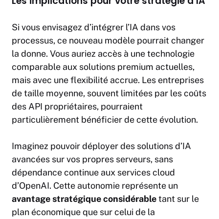
Les implications pour votre stratégie d’IA
Si vous envisagez d’intégrer l’IA dans vos
processus, ce nouveau modèle pourrait changer
la donne. Vous auriez accès à une technologie
comparable aux solutions premium actuelles,
mais avec une flexibilité accrue. Les entreprises
de taille moyenne, souvent limitées par les coûts
des API propriétaires, pourraient
particulièrement bénéficier de cette évolution.
Imaginez pouvoir déployer des solutions d’IA
avancées sur vos propres serveurs, sans
dépendance continue aux services cloud
d’OpenAI. Cette autonomie représente un
avantage stratégique considérable
tant sur le
plan économique que sur celui de la