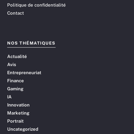
Politique de confidentialité
Contact
NOS THÉMATIQUES
Actualité
Avis
Entrepreneuriat
Finance
Gaming
IA
Innovation
Marketing
Portrait
Uncategorized