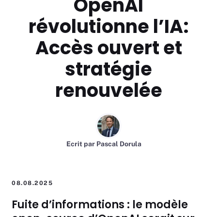
OpenAI
révolutionne l’IA:
Accès ouvert et
stratégie
renouvelée
Ecrit par
Pascal Dorula
08.08.2025
Fuite d’informations : le modèle