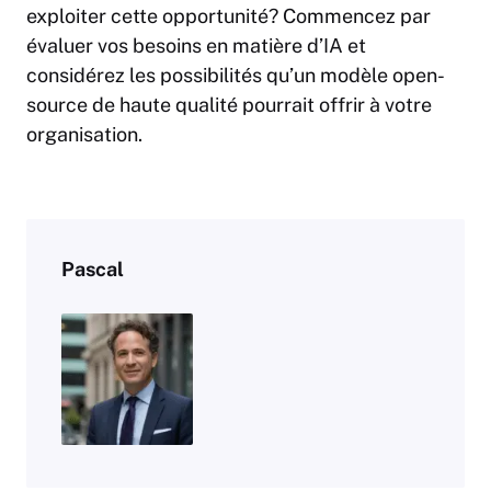
exploiter cette opportunité? Commencez par
évaluer vos besoins en matière d’IA et
considérez les possibilités qu’un modèle open-
source de haute qualité pourrait offrir à votre
organisation.
Pascal