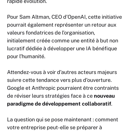
rapide évolution.
Pour Sam Altman, CEO d’OpenAI, cette initiative
pourrait également représenter un retour aux
valeurs fondatrices de l’organisation,
initialement créée comme une entité à but non
lucratif dédiée à développer une
IA
bénéfique
pour l’humanité.
Attendez-vous à voir d’autres acteurs majeurs
suivre cette tendance vers plus d’ouverture.
Google et Anthropic pourraient être contraints
de réviser leurs
stratégies
face à ce
nouveau
paradigme de développement collaboratif
.
La question qui se pose maintenant : comment
votre entreprise peut-elle se préparer à