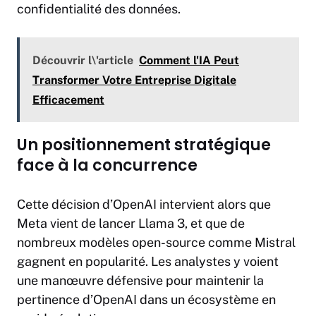
confidentialité des données.
Découvrir l\'article
Comment l'IA Peut
Transformer Votre Entreprise Digitale
Efficacement
Un positionnement stratégique
face à la concurrence
Cette décision d’OpenAI intervient alors que
Meta vient de lancer Llama 3, et que de
nombreux modèles open-source comme Mistral
gagnent en popularité. Les analystes y voient
une manœuvre défensive pour maintenir la
pertinence d’OpenAI dans un écosystème en