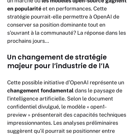
un marché où
les modèles open-source gagnent
en popularité
et en performances. Cette
stratégie pourrait-elle permettre à OpenAI de
conserver sa position dominante tout en
s’ouvrant à la communauté? La réponse dans les
prochains jours…
Un changement de stratégie
majeur pour l’industrie de l’IA
Cette possible initiative d’OpenAI représente un
changement fondamental
dans le paysage de
l’intelligence artificielle. Selon le document
confidentiel divulgué, le modèle « open1-
preview » présenterait des capacités techniques
impressionnantes. Les analyses préliminaires
suggèrent qu’il pourrait se positionner entre