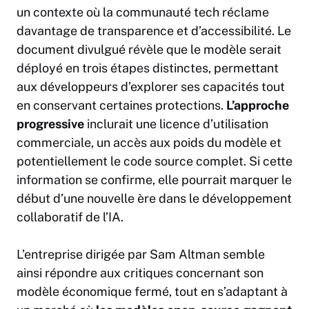
un contexte où la communauté tech réclame
davantage de transparence et d’accessibilité. Le
document divulgué révèle que le modèle serait
déployé en trois étapes distinctes, permettant
aux développeurs d’explorer ses capacités tout
en conservant certaines protections.
L’approche
progressive
inclurait une licence d’utilisation
commerciale, un accès aux poids du modèle et
potentiellement le code source complet. Si cette
information se confirme, elle pourrait marquer le
début d’une nouvelle ère dans le développement
collaboratif de l’IA.
L’entreprise dirigée par Sam Altman semble
ainsi répondre aux critiques concernant son
modèle économique fermé, tout en s’adaptant à