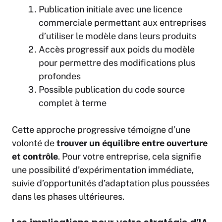
Publication initiale avec une licence
commerciale permettant aux entreprises
d’utiliser le modèle dans leurs produits
Accès progressif aux poids du modèle
pour permettre des modifications plus
profondes
Possible publication du code source
complet à terme
Cette approche progressive témoigne d’une
volonté de
trouver un équilibre entre ouverture
et contrôle
. Pour votre
entreprise
, cela signifie
une possibilité d’expérimentation immédiate,
suivie d’opportunités d’adaptation plus poussées
dans les phases ultérieures.