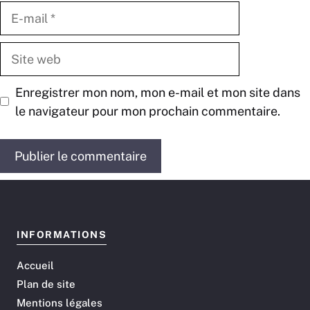
E-
mail
Site
web
Enregistrer mon nom, mon e-mail et mon site dans
le navigateur pour mon prochain commentaire.
INFORMATIONS
Accueil
Plan de site
Mentions légales