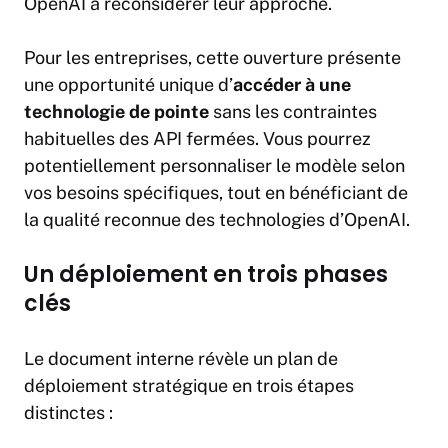
OpenAI à reconsidérer leur approche.
Pour les entreprises, cette ouverture présente
une opportunité unique d’
accéder à une
technologie
de pointe
sans les contraintes
habituelles des API fermées. Vous pourrez
potentiellement personnaliser le modèle selon
vos besoins spécifiques, tout en bénéficiant de
la qualité reconnue des technologies d’OpenAI.
Un déploiement en trois phases
clés
Le document interne révèle un plan de
déploiement stratégique en trois étapes
distinctes :