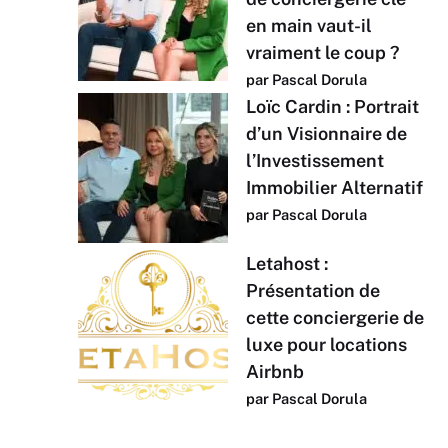
en main vaut-il
vraiment le coup ?
par Pascal Dorula
Loïc Cardin : Portrait
d’un Visionnaire de
l’Investissement
Immobilier Alternatif
par Pascal Dorula
Letahost :
Présentation de
cette conciergerie de
luxe pour locations
Airbnb
par Pascal Dorula